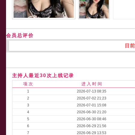
会员总评价
目前
主持人最近30次上线记录
项 次
进 入 时 间
1
2026-07-13 08:35
2
2026-07-02 21:23
3
2026-07-01 15:08
4
2026-06-30 21:20
5
2026-06-30 08:46
6
2026-06-29 21:56
7
2026-06-29 13:53