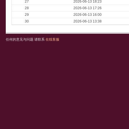
27
2026-06-13 18:23
28
2026-06-13 17:26
29
2026-06-13 16:00
30
2026-06-13 13:38
任何的意见与问题 请联系
在线客服