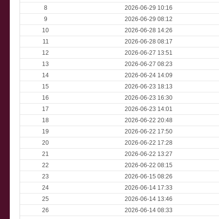
8
2026-06-29 10:16
9
2026-06-29 08:12
10
2026-06-28 14:26
11
2026-06-28 08:17
12
2026-06-27 13:51
13
2026-06-27 08:23
14
2026-06-24 14:09
15
2026-06-23 18:13
16
2026-06-23 16:30
17
2026-06-23 14:01
18
2026-06-22 20:48
19
2026-06-22 17:50
20
2026-06-22 17:28
21
2026-06-22 13:27
22
2026-06-22 08:15
23
2026-06-15 08:26
24
2026-06-14 17:33
25
2026-06-14 13:46
26
2026-06-14 08:33