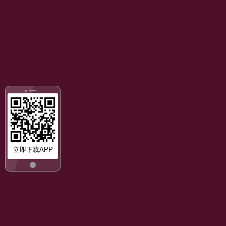
立即下载APP