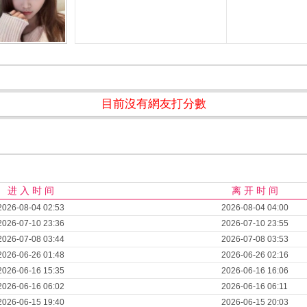
目前沒有網友打分數
进 入 时 间
离 开 时 间
2026-08-04 02:53
2026-08-04 04:00
2026-07-10 23:36
2026-07-10 23:55
2026-07-08 03:44
2026-07-08 03:53
2026-06-26 01:48
2026-06-26 02:16
2026-06-16 15:35
2026-06-16 16:06
2026-06-16 06:02
2026-06-16 06:11
2026-06-15 19:40
2026-06-15 20:03