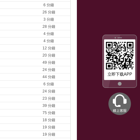
6 分鐘
26 分鐘
3 分鐘
28 分鐘
4 分鐘
4 分鐘
12 分鐘
20 分鐘
49 分鐘
24 分鐘
立即下载APP
44 分鐘
6 分鐘
24 分鐘
23 分鐘
39 分鐘
75 分鐘
18 分鐘
19 分鐘
19 分鐘