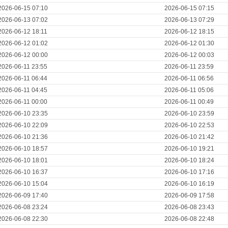
2026-06-15 07:10
2026-06-15 07:15
2026-06-13 07:02
2026-06-13 07:29
2026-06-12 18:11
2026-06-12 18:15
2026-06-12 01:02
2026-06-12 01:30
2026-06-12 00:00
2026-06-12 00:03
2026-06-11 23:55
2026-06-11 23:59
2026-06-11 06:44
2026-06-11 06:56
2026-06-11 04:45
2026-06-11 05:06
2026-06-11 00:00
2026-06-11 00:49
2026-06-10 23:35
2026-06-10 23:59
2026-06-10 22:09
2026-06-10 22:53
2026-06-10 21:36
2026-06-10 21:42
2026-06-10 18:57
2026-06-10 19:21
2026-06-10 18:01
2026-06-10 18:24
2026-06-10 16:37
2026-06-10 17:16
2026-06-10 15:04
2026-06-10 16:19
2026-06-09 17:40
2026-06-09 17:58
2026-06-08 23:24
2026-06-08 23:43
2026-06-08 22:30
2026-06-08 22:48