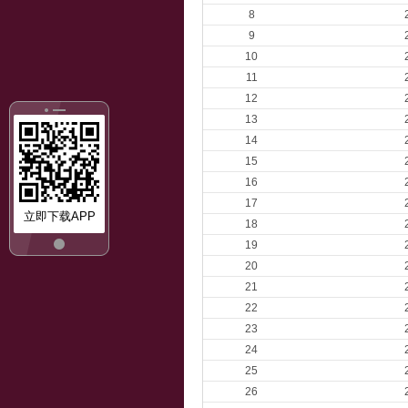
8
9
10
11
12
13
14
15
16
17
立即下载APP
18
19
20
21
22
23
24
25
26