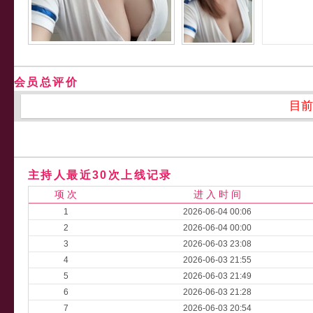
会员总评价
目前
主持人最近30次上线记录
项 次
进 入 时 间
1
2026-06-04 00:06
2
2026-06-04 00:00
3
2026-06-03 23:08
4
2026-06-03 21:55
5
2026-06-03 21:49
6
2026-06-03 21:28
7
2026-06-03 20:54