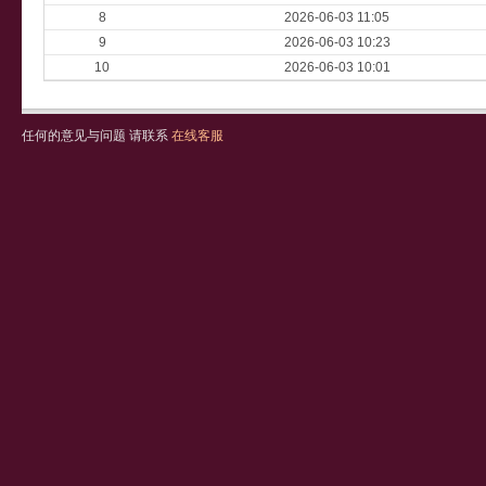
8
2026-06-03 11:05
9
2026-06-03 10:23
10
2026-06-03 10:01
任何的意见与问题 请联系
在线客服