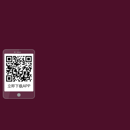
立即下载APP