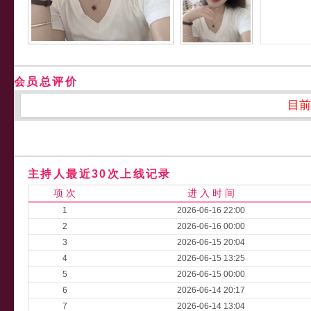
会员总评价
目前
主持人最近30次上线记录
项 次
进 入 时 间
1
2026-06-16 22:00
2
2026-06-16 00:00
3
2026-06-15 20:04
4
2026-06-15 13:25
5
2026-06-15 00:00
6
2026-06-14 20:17
7
2026-06-14 13:04