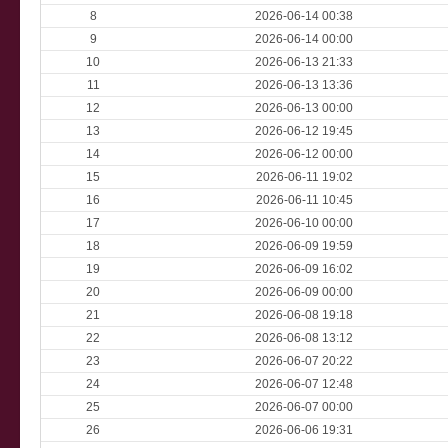
8
2026-06-14 00:38
9
2026-06-14 00:00
10
2026-06-13 21:33
11
2026-06-13 13:36
12
2026-06-13 00:00
13
2026-06-12 19:45
14
2026-06-12 00:00
15
2026-06-11 19:02
16
2026-06-11 10:45
17
2026-06-10 00:00
18
2026-06-09 19:59
19
2026-06-09 16:02
20
2026-06-09 00:00
21
2026-06-08 19:18
22
2026-06-08 13:12
23
2026-06-07 20:22
24
2026-06-07 12:48
25
2026-06-07 00:00
26
2026-06-06 19:31