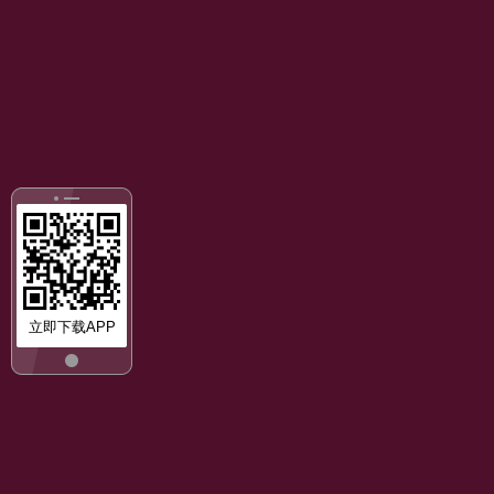
立即下载APP