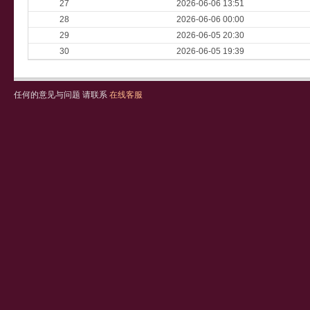
27
2026-06-06 13:51
28
2026-06-06 00:00
29
2026-06-05 20:30
30
2026-06-05 19:39
任何的意见与问题 请联系
在线客服