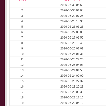
1
2026-06-30 05:53
2
2026-06-30 01:04
3
2026-06-29 07:25
4
2026-06-28 18:30
5
2026-06-28 06:28
6
2026-06-27 06:05
7
2026-06-27 01:52
8
2026-06-26 18:40
9
2026-06-26 07:09
10
2026-06-26 01:31
11
2026-06-25 22:20
12
2026-06-25 04:08
13
2026-06-24 01:55
14
2026-06-24 00:00
15
2026-06-23 22:37
16
2026-06-23 20:23
17
2026-06-23 03:38
18
2026-06-22 17:16
19
2026-06-22 04:12