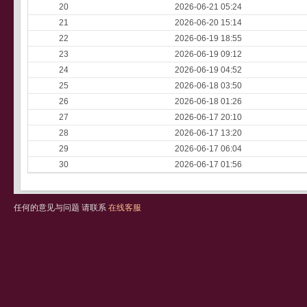
20
2026-06-21 05:24
21
2026-06-20 15:14
22
2026-06-19 18:55
23
2026-06-19 09:12
24
2026-06-19 04:52
25
2026-06-18 03:50
26
2026-06-18 01:26
27
2026-06-17 20:10
28
2026-06-17 13:20
29
2026-06-17 06:04
30
2026-06-17 01:56
任何的意见与问题 请联系
在线客服