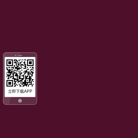
立即下载APP