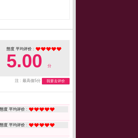
態度 平均评价 :
5.00
分
注 : 最高值5分
我要去评价
態度 平均评价 :
態度 平均评价 :