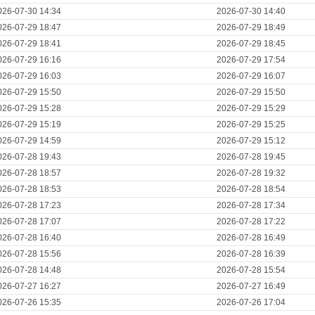
026-07-30 14:34
2026-07-30 14:40
026-07-29 18:47
2026-07-29 18:49
026-07-29 18:41
2026-07-29 18:45
026-07-29 16:16
2026-07-29 17:54
026-07-29 16:03
2026-07-29 16:07
026-07-29 15:50
2026-07-29 15:50
026-07-29 15:28
2026-07-29 15:29
026-07-29 15:19
2026-07-29 15:25
026-07-29 14:59
2026-07-29 15:12
026-07-28 19:43
2026-07-28 19:45
026-07-28 18:57
2026-07-28 19:32
026-07-28 18:53
2026-07-28 18:54
026-07-28 17:23
2026-07-28 17:34
026-07-28 17:07
2026-07-28 17:22
026-07-28 16:40
2026-07-28 16:49
026-07-28 15:56
2026-07-28 16:39
026-07-28 14:48
2026-07-28 15:54
026-07-27 16:27
2026-07-27 16:49
026-07-26 15:35
2026-07-26 17:04