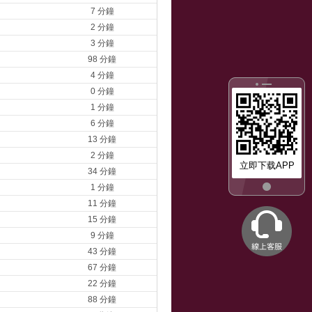
7 分鐘
2 分鐘
3 分鐘
98 分鐘
4 分鐘
0 分鐘
1 分鐘
6 分鐘
13 分鐘
2 分鐘
立即下载APP
34 分鐘
1 分鐘
11 分鐘
15 分鐘
9 分鐘
43 分鐘
67 分鐘
22 分鐘
88 分鐘