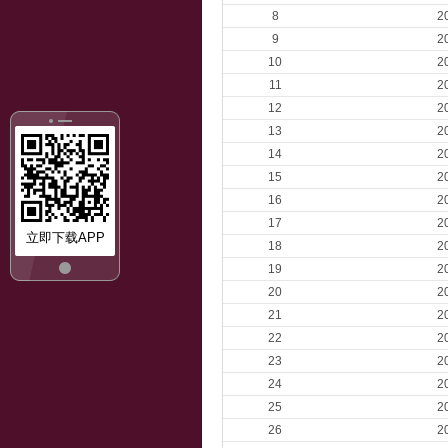
8
2
9
2
10
2
11
2
12
2
13
2
14
2
15
2
16
2
17
2
立即下载APP
18
2
19
2
20
2
21
2
22
2
23
2
24
2
25
2
26
2