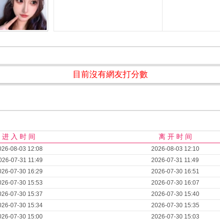
目前沒有網友打分數
进 入 时 间
离 开 时 间
026-08-03 12:08
2026-08-03 12:10
026-07-31 11:49
2026-07-31 11:49
026-07-30 16:29
2026-07-30 16:51
026-07-30 15:53
2026-07-30 16:07
026-07-30 15:37
2026-07-30 15:40
026-07-30 15:34
2026-07-30 15:35
026-07-30 15:00
2026-07-30 15:03